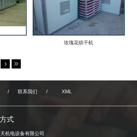
玫瑰花烘干机
联系我们
XML
方式
舜天机电设备有限公司