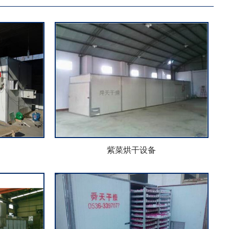
紫菜烘干设备