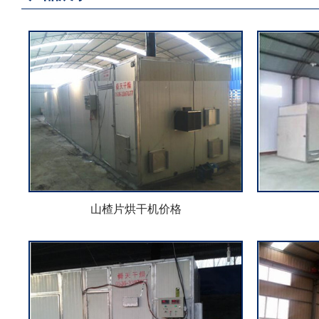
山楂片烘干机价格