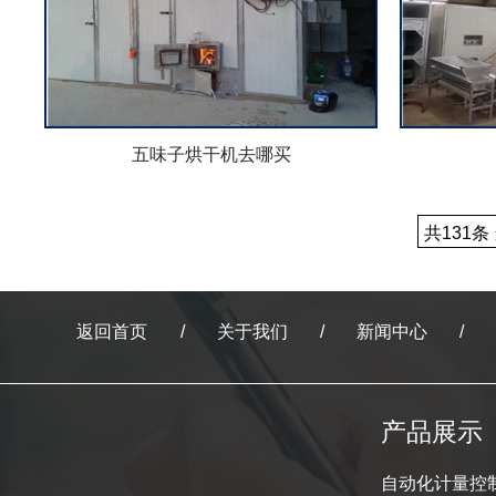
五味子烘干机去哪买
共131条
返回首页
关于我们
新闻中心
产品展示
自动化计量控