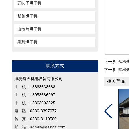
五味子烘干机
紫菜烘干机
山楂片烘干机
果蔬烘干机
上一条:
辣椒
联系方式
下一条:
辣椒
潍坊舜天机电设备有限公司
相关产品
手 机：18663638688
手 机：13953686997
手 机：15863603525
电 话：0536-3397077
传 真：0536-3110580
邮 箱：
admin@wfstdz.com