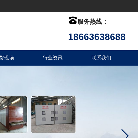

服务热线：
18663638688
货现场
行业资讯
联系我们