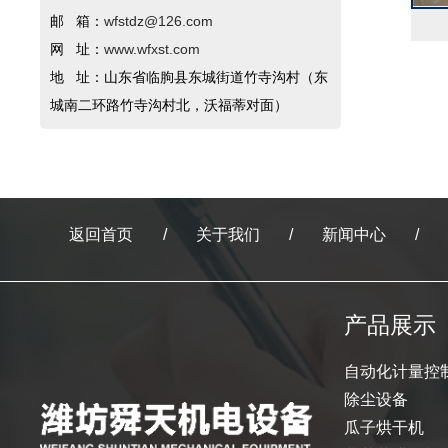
邮 箱：
wfstdz@126.com
山楂片烘干机价格
海带烘干机
网 址：
www.wfxst.com
地 址：山东省临朐县东城街道竹寺沟村（东
城南二环路竹寺沟村北，沃福蒂对面）
返回首页
关于我们
新闻中心
产品展示
自动化计量控
除尘设备
瓜子烘干机