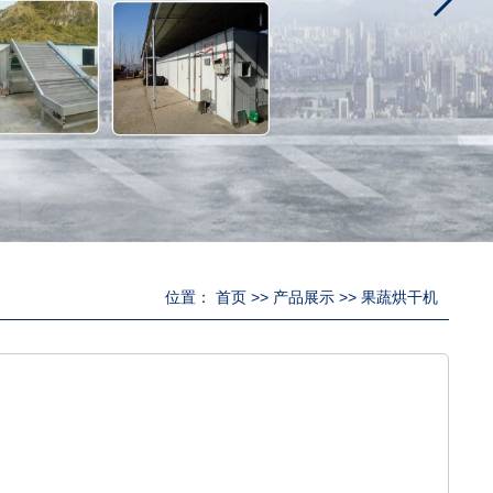
位置：
首页
>>
产品展示
>>
果蔬烘干机