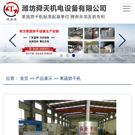
位置：
首页
>>
产品展示
>>
果蔬烘干机