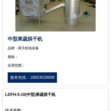
中型果蔬烘干机
品牌：舜天机电设备
规格：
应用范围：
服务热线：18663638688
LDFH-5-10(中型)果蔬烘干机
技术参数: