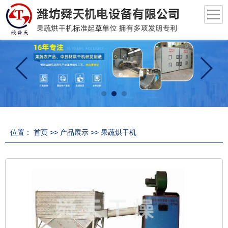
位置：
首页
>>
产品展示
>>
果蔬烘干机