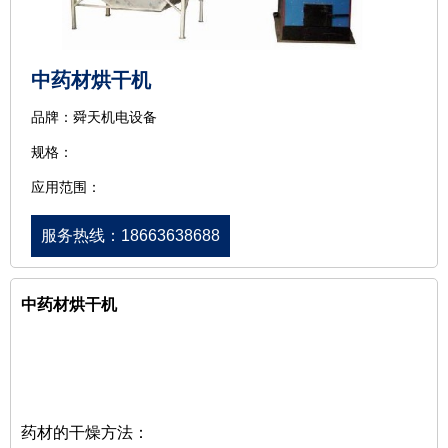
中药材烘干机
品牌：舜天机电设备
规格：
应用范围：
服务热线：18663638688
中药材烘干机
药材的干燥方法：