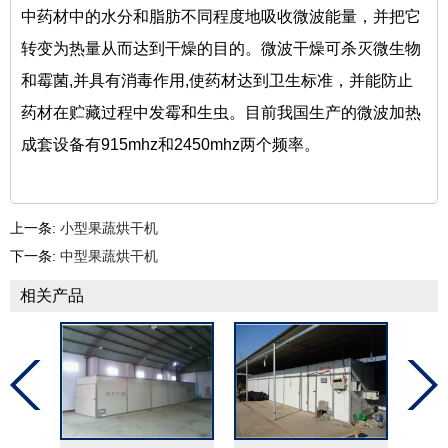
中药材中的水分和脂肪不同程度地吸收微波能量，并把它
转变为热量从而达到干燥的目的。微波干燥可杀灭微生物
和霉菌,并具有消毒作用,使药材达到卫生标准，并能防止
药材在贮藏过程中发霉和生虫。目前我国生产的微波加热
成套设备有915mhz和2450mhz两个频率。
上一条:
小型果蔬烘干机
下一条:
中型果蔬烘干机
相关产品