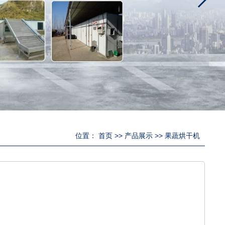
位置：
首页
>>
产品展示
>>
果蔬烘干机