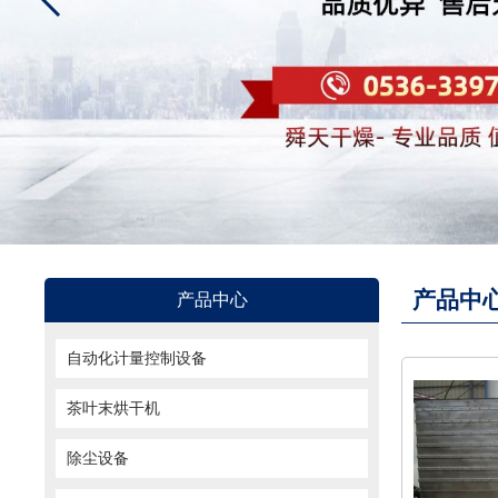
产品中
产品中心
自动化计量控制设备
茶叶末烘干机
除尘设备