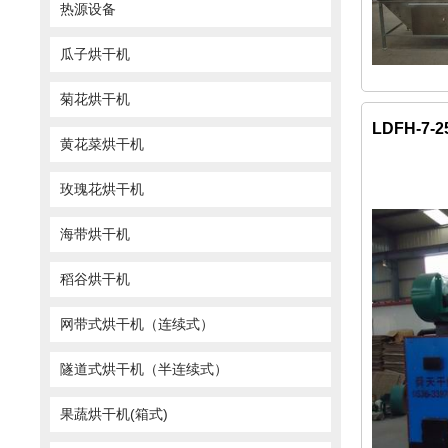
热源设备
瓜子烘干机
菊花烘干机
LDFH-7
黄花菜烘干机
玫瑰花烘干机
海带烘干机
稻谷烘干机
网带式烘干机（连续式）
隧道式烘干机（半连续式）
果蔬烘干机(箱式)